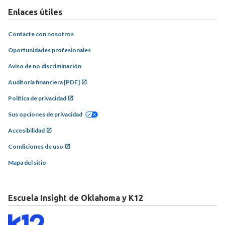
Enlaces útiles
Contacte con nosotros
Oportunidades profesionales
Aviso de no discriminación
Auditoría financiera [PDF]
Política de privacidad
Sus opciones de privacidad
Accesibilidad
Condiciones de uso
Mapa del sitio
Escuela Insight de Oklahoma y K12